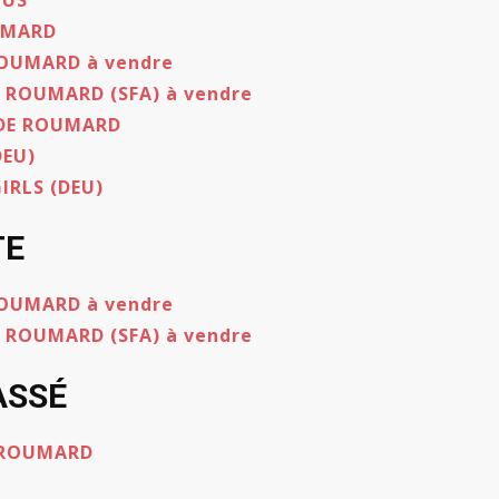
HUS
UMARD
ROUMARD à vendre
E ROUMARD (SFA) à vendre
DE ROUMARD
DEU)
IRLS (DEU)
TE
ROUMARD à vendre
E ROUMARD (SFA) à vendre
ASSÉ
E ROUMARD