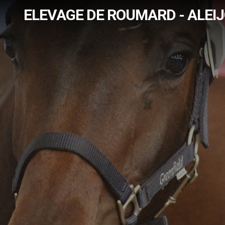
ELEVAGE DE ROUMARD - ALEI