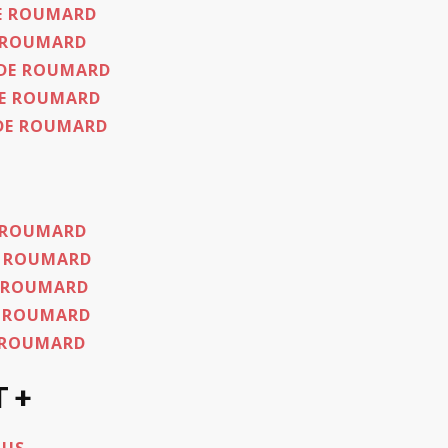
E ROUMARD
E ROUMARD
 DE ROUMARD
E ROUMARD
 DE ROUMARD
E ROUMARD
E ROUMARD
E ROUMARD
E ROUMARD
 ROUMARD
T +