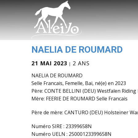
NAELIA DE ROUMARD
21 MAI 2023
2 ANS
NAELIA DE ROUMARD
Selle Francais, Femelle, Bai, né(e) en 2023
Père: CONTE BELLINI (DEU) Westfalen Riding
Mère: FEERIE DE ROUMARD Selle Francais
Père de mère: CANTURO (DEU) Holsteiner Wa
Numéro SIRE : 23399658N
Numéro UELN : 25000123399658N