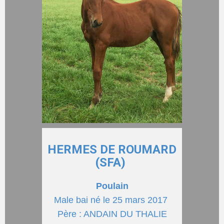
HERMES DE ROUMARD
(SFA)
Poulain
Male bai né le 25 mars 2017
Père : ANDAIN DU THALIE