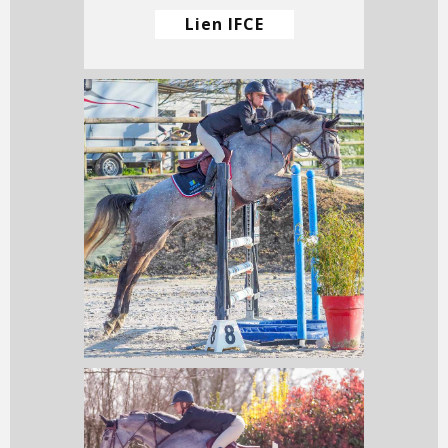
Lien IFCE