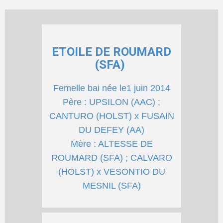
ETOILE DE ROUMARD
(SFA)
Femelle bai née le1 juin 2014
Père : UPSILON (AAC) ;
CANTURO (HOLST) x FUSAIN
DU DEFEY (AA)
Mère : ALTESSE DE
ROUMARD (SFA) ; CALVARO
(HOLST) x VESONTIO DU
MESNIL (SFA)