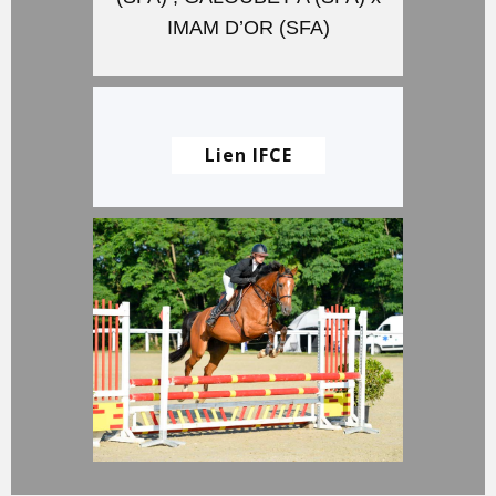
IMAM D’OR (SFA)
Lien IFCE