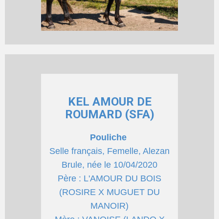
KEL AMOUR DE
ROUMARD (SFA)
Pouliche
Selle français, Femelle, Alezan
Brule, née le 10/04/2020
Père : L'AMOUR DU BOIS
(ROSIRE X MUGUET DU
MANOIR)