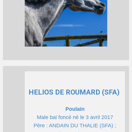
HELIOS DE ROUMARD (SFA)
Poulain
Male bai foncé né le 3 avril 2017
Père : ANDAIN DU THALIE (SFA) ;