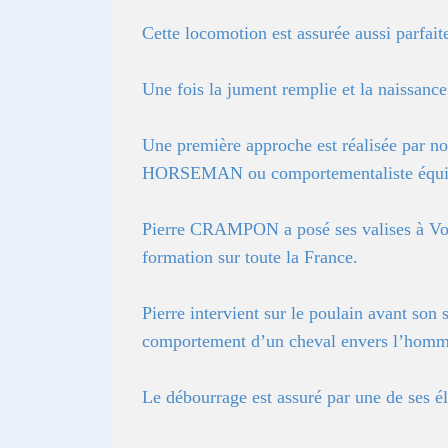
Cette locomotion est assurée aussi parfa
Une fois la jument remplie et la naissance
Une première approche est réalisée par no
HORSEMAN ou comportementaliste équ
Pierre CRAMPON a posé ses valises à Voge
formation sur toute la France.
Pierre intervient sur le poulain avant son
comportement d’un cheval envers l’homm
Le débourrage est assuré par une de se