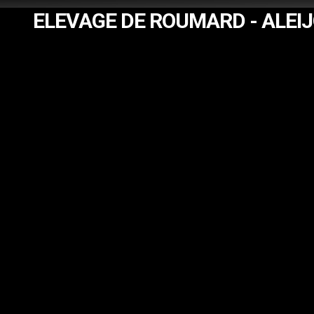
ELEVAGE DE ROUMARD - ALEI