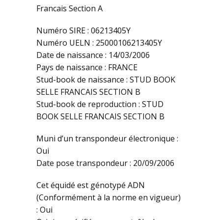
Francais Section A
Numéro SIRE : 06213405Y
Numéro UELN : 25000106213405Y
Date de naissance : 14/03/2006
Pays de naissance : FRANCE
Stud-book de naissance : STUD BOOK
SELLE FRANCAIS SECTION B
Stud-book de reproduction : STUD
BOOK SELLE FRANCAIS SECTION B
Muni d’un transpondeur électronique :
Oui
Date pose transpondeur : 20/09/2006
Cet équidé est génotypé ADN
(Conformément à la norme en vigueur)
: Oui